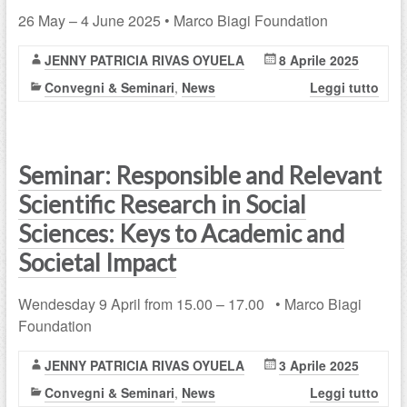
26 May – 4 June 2025 • Marco Biagi Foundation
JENNY PATRICIA RIVAS OYUELA
8 Aprile 2025
Convegni & Seminari
,
News
Leggi tutto
Seminar: Responsible and Relevant
Scientific Research in Social
Sciences: Keys to Academic and
Societal Impact
Wendesday 9 April from 15.00 – 17.00 • Marco Biagi
Foundation
JENNY PATRICIA RIVAS OYUELA
3 Aprile 2025
Convegni & Seminari
,
News
Leggi tutto