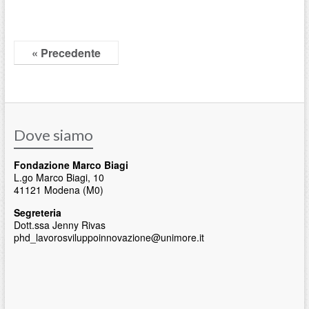
« Precedente
Dove siamo
Fondazione Marco Biagi
L.go Marco Biagi, 10
41121 Modena (M0)
Segreteria
Dott.ssa Jenny Rivas
phd_lavorosviluppoinnovazione@unimore.it