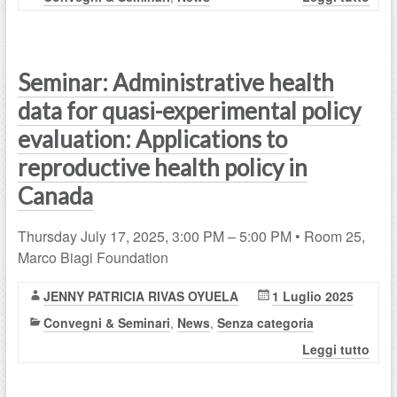
Seminar: Administrative health
data for quasi-experimental policy
evaluation: Applications to
reproductive health policy in
Canada
Thursday July 17, 2025, 3:00 PM – 5:00 PM • Room 25,
Marco Biagi Foundation
JENNY PATRICIA RIVAS OYUELA
1 Luglio 2025
Convegni & Seminari
,
News
,
Senza categoria
Leggi tutto