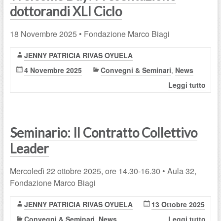
dottorandi XLI Ciclo
18 Novembre 2025 • Fondazione Marco Biagi
JENNY PATRICIA RIVAS OYUELA
4 Novembre 2025
Convegni & Seminari
,
News
Leggi tutto
Seminario: Il Contratto Collettivo
Leader
Mercoledì 22 ottobre 2025, ore 14.30-16.30 • Aula 32,
Fondazione Marco Biagi
JENNY PATRICIA RIVAS OYUELA
13 Ottobre 2025
Convegni & Seminari
,
News
Leggi tutto