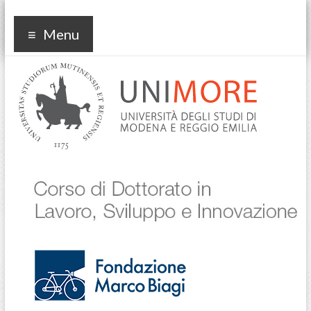
Corso di dottorato in
Menu
Lavoro Sviluppo
Innovazione