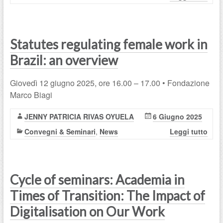
Statutes regulating female work in
Brazil: an overview
Giovedì 12 giugno 2025, ore 16.00 – 17.00 • Fondazione
Marco Biagi
JENNY PATRICIA RIVAS OYUELA
6 Giugno 2025
Convegni & Seminari
,
News
Leggi tutto
Cycle of seminars: Academia in
Times of Transition: The Impact of
Digitalisation on Our Work