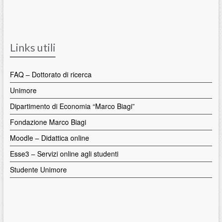
Links utili
FAQ – Dottorato di ricerca
Unimore
Dipartimento di Economia “Marco Biagi”
Fondazione Marco Biagi
Moodle – Didattica online
Esse3 – Servizi online agli studenti
Studente Unimore