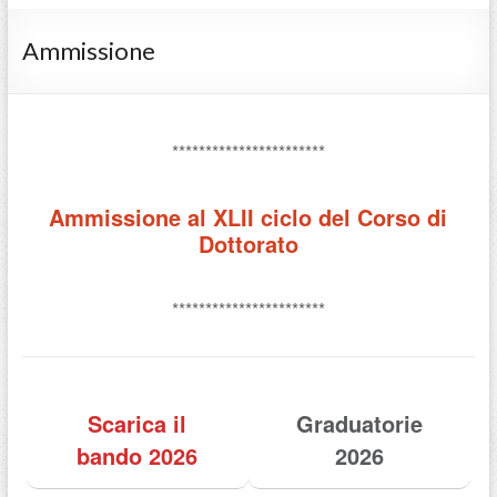
Ammissione
***********************
Ammissione al XLII ciclo del Corso di
Dottorato
***********************
Scarica il
Graduatorie
bando 2026
2026