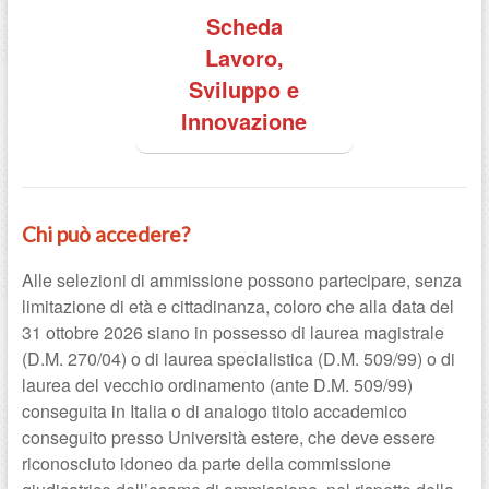
Scheda
Lavoro,
Sviluppo e
Innovazione
Chi può accedere?
Alle selezioni di ammissione possono partecipare, senza
limitazione di età e cittadinanza, coloro che alla data del
31 ottobre 2026 siano in possesso di laurea magistrale
(D.M. 270/04) o di laurea specialistica (D.M. 509/99) o di
laurea del vecchio ordinamento (ante D.M. 509/99)
conseguita in Italia o di analogo titolo accademico
conseguito presso Università estere, che deve essere
riconosciuto idoneo da parte della commissione