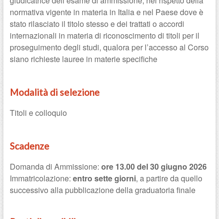
giudicatrice dell’esame di ammissione, nel rispetto della
normativa vigente in materia in Italia e nel Paese dove è
stato rilasciato il titolo stesso e dei trattati o accordi
internazionali in materia di riconoscimento di titoli per il
proseguimento degli studi, qualora per l’accesso al Corso
siano richieste lauree in materie specifiche
Modalità di selezione
Titoli e colloquio
Scadenze
Domanda di Ammissione:
ore 13.00 del 30 giugno 2026
Immatricolazione:
entro sette giorni
, a partire da quello
successivo alla pubblicazione della graduatoria finale