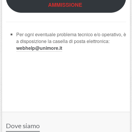
AMMISSIONE
Per ogni eventuale problema tecnico e/o operativo, è
a disposizione la casella di posta elettronica:
webhelp@unimore.it
Dove siamo