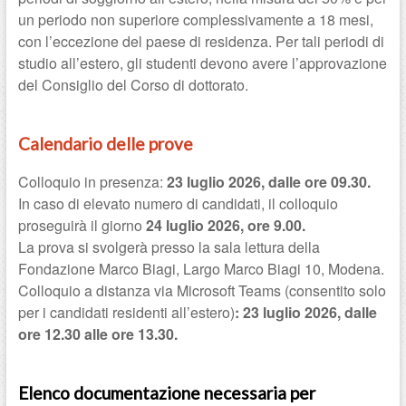
un periodo non superiore complessivamente a 18 mesi,
con l’eccezione del paese di residenza. Per tali periodi di
studio all’estero, gli studenti devono avere l’approvazione
del Consiglio del Corso di dottorato.
Calendario delle prove
Colloquio in presenza:
23 luglio 2026, dalle ore 09.30.
In caso di elevato numero di candidati, il colloquio
proseguirà il giorno
24 luglio 2026, ore 9.00.
La prova si svolgerà presso la sala lettura della
Fondazione Marco Biagi, Largo Marco Biagi 10, Modena.
Colloquio a distanza via Microsoft Teams (consentito solo
per i candidati residenti all’estero)
: 23 luglio 2026, dalle
ore 12.30 alle ore 13.30.
Elenco documentazione necessaria per