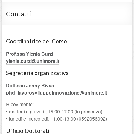
Contatti
Coordinatrice del Corso
Prof.ssa Ylenia Curzi
ylenia.curzi@unimore.it
Segreteria organizzativa
Dott.ssa Jenny Rivas
phd_lavorosviluppoinnovazione@unimore.it
Ricevimento:
• martedì e giovedì, 15.00-17.00 (in presenza)
• lunedì e mercoledì, 11.00-13.00 (0592056092)
Ufficio Dottorati