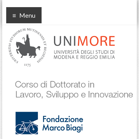
Corso di dottorato in
Menu
Lavoro Sviluppo
Innovazione