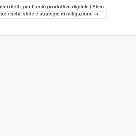
diritti, per l’unità produttiva digitale | Etica
zio: rischi, sfide e strategie di mitigazione
→