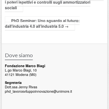
i poteri ispettivi e controlli sugli ammortizzatori
sociali
PhD Seminar: Uno sguardo al futuro:
dall’industria 4.0 all’industria 5.0
→
Dove siamo
Fondazione Marco Biagi
L.go Marco Biagi, 10
41121 Modena (M0)
Segreteria
Dott.ssa Jenny Rivas
phd_lavorosviluppoinnovazione@unimore.it