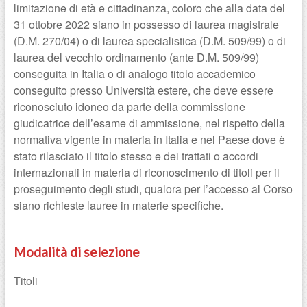
limitazione di età e cittadinanza, coloro che alla data del
31 ottobre 2022 siano in possesso di laurea magistrale
(D.M. 270/04) o di laurea specialistica (D.M. 509/99) o di
laurea del vecchio ordinamento (ante D.M. 509/99)
conseguita in Italia o di analogo titolo accademico
conseguito presso Università estere, che deve essere
riconosciuto idoneo da parte della commissione
giudicatrice dell’esame di ammissione, nel rispetto della
normativa vigente in materia in Italia e nel Paese dove è
stato rilasciato il titolo stesso e dei trattati o accordi
internazionali in materia di riconoscimento di titoli per il
proseguimento degli studi, qualora per l’accesso al Corso
siano richieste lauree in materie specifiche.
Modalità di selezione
Titoli