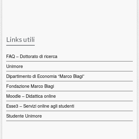
Links utili
FAQ – Dottorato di ricerca
Unimore
Dipartimento di Economia “Marco Biagi”
Fondazione Marco Biagi
Moodle – Didattica online
Esse3 – Servizi online agli studenti
Studente Unimore