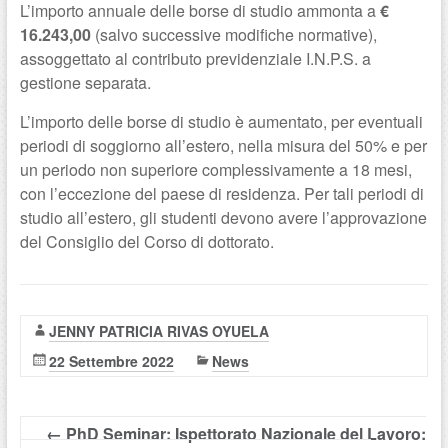
L’importo annuale delle borse di studio ammonta a
€
16.243,00
(salvo successive modifiche normative),
assoggettato al contributo previdenziale I.N.P.S. a
gestione separata.
L’importo delle borse di studio è aumentato, per eventuali
periodi di soggiorno all’estero, nella misura del 50% e per
un periodo non superiore complessivamente a 18 mesi,
con l’eccezione del paese di residenza. Per tali periodi di
studio all’estero, gli studenti devono avere l’approvazione
del Consiglio del Corso di dottorato.
JENNY PATRICIA RIVAS OYUELA
22 Settembre 2022
News
←
PhD Seminar: Ispettorato Nazionale del Lavoro: