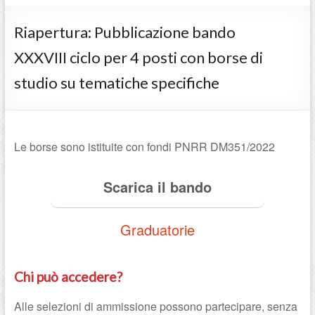
Riapertura: Pubblicazione bando
XXXVIII ciclo per 4 posti con borse di
studio su tematiche specifiche
Le borse sono istituite con fondi PNRR DM351/2022
Scarica il bando
Graduatorie
Chi può accedere?
Alle selezioni di ammissione possono partecipare, senza