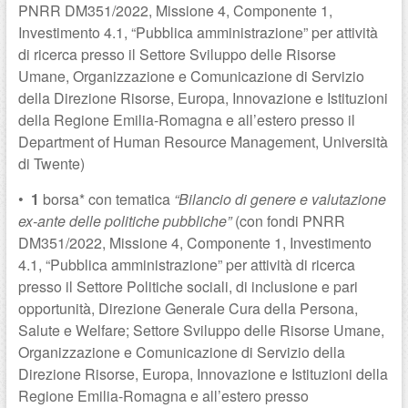
PNRR DM351/2022, Missione 4, Componente 1,
Investimento 4.1, “Pubblica amministrazione” per attività
di ricerca presso il Settore Sviluppo delle Risorse
Umane, Organizzazione e Comunicazione di Servizio
della Direzione Risorse, Europa, Innovazione e Istituzioni
della Regione Emilia-Romagna e all’estero presso il
Department of Human Resource Management, Università
di Twente)
•
1
borsa* con tematica
“Bilancio di genere e valutazione
ex-ante delle politiche pubbliche”
(con fondi PNRR
DM351/2022, Missione 4, Componente 1, Investimento
4.1, “Pubblica amministrazione” per attività di ricerca
presso il Settore Politiche sociali, di inclusione e pari
opportunità, Direzione Generale Cura della Persona,
Salute e Welfare; Settore Sviluppo delle Risorse Umane,
Organizzazione e Comunicazione di Servizio della
Direzione Risorse, Europa, Innovazione e Istituzioni della
Regione Emilia-Romagna e all’estero presso