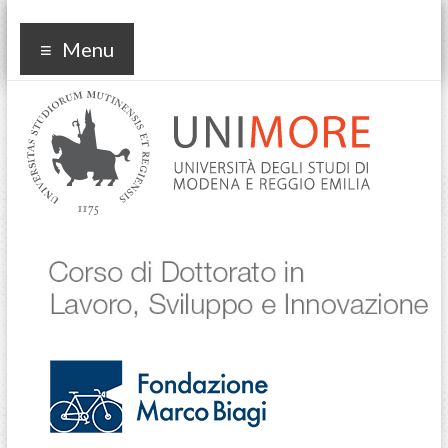
Corso di dottorato in
Menu
Lavoro Sviluppo
Innovazione