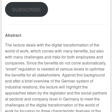
SUBSCRIBE
Abstract
The lecture deals with the digital transformation of the
world of work, which comes with many benefits, but also
with many challenges and risks for both employees and
companies. Since the benefits do not come automatically,
“smart” regulation is needed at various levels to optimise
the benefits for all stakeholders. Against this background
and after a brief overview of the German system of
industrial relations, the lecture will highlight the
approaches taken by the legislator and the social partners
at sectoral and company level in Germany to meet the
challenges of the digital transformation of the world of
work by focusing on three characteristic features of the