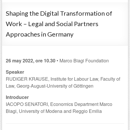
Shaping the Digital Transformation of
Work – Legal and Social Partners
Approaches in Germany
26 may 2022, ore 10.30
• Marco Biagi Foundation
Speaker
RUDIGER KRAUSE, Institute for Labour Law, Faculty of
Law, Georg-August-University of Göttingen
Introducer
IACOPO SENATORI, Economics Department Marco
Biagi, University of Modena and Reggio Emilia