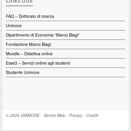
Links utili
FAQ – Dottorato di ricerca
Unimore
Dipartimento di Economia “Marco Biagi”
Fondazione Marco Biagi
Moodle – Didattica online
Esse3 – Servizi online agli studenti
Studente Unimore
© 2026
UNIMORE
-
Servizi Web
-
Privacy
-
Crediti