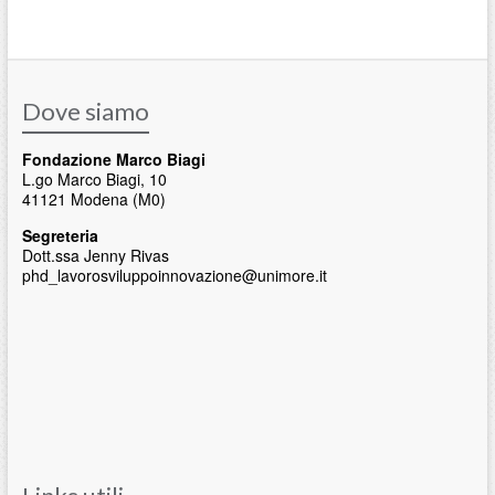
Dove siamo
Fondazione Marco Biagi
L.go Marco Biagi, 10
41121 Modena (M0)
Segreteria
Dott.ssa Jenny Rivas
phd_lavorosviluppoinnovazione@unimore.it