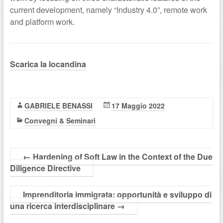
current development, namely “Industry 4.0”, remote work
and platform work.
Scarica la locandina
GABRIELE BENASSI
17 Maggio 2022
Convegni & Seminari
←
Hardening of Soft Law in the Context of the Due
Diligence Directive
Imprenditoria immigrata: opportunità e sviluppo di
una ricerca interdisciplinare
→