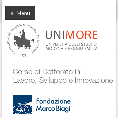
Corso di dottorato in
Menu
Lavoro Sviluppo
Innovazione